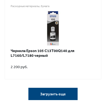
Расходные материалы, бумага
Чернила Epson 105 C13T00Q140 для
L7160/L7180 черный
2 200 руб.
Загрузить еще